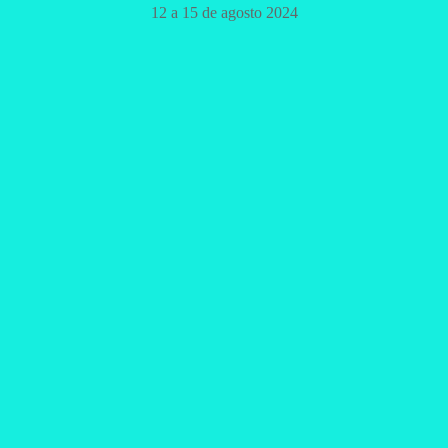
12 a 15 de agosto 2024