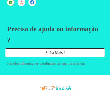
Precisa de ajuda ou informação
?
Saiba Mais !
Receba informações detalhadas de sua preferência.