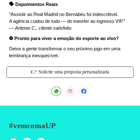
🗣️ Depoimentos Reais
“Assistir ao Real Madrid no Bernabéu foi indescritível.
A agência cuidou de tudo — do transfer ao ingresso VIP.”
—
Antonio C., cliente satisfeito
⚽ Pronto para viver a emoção do esporte ao vivo?
Deixe a gente transformar o seu próximo jogo em uma
lembrança inesquecível.
👉 Solicite uma proposta personalizada
#vemcomaUP