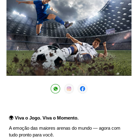
🌍 Viva o Jogo. Viva o Momento.
A emoção das maiores arenas do mundo — agora com
tudo pronto para você.