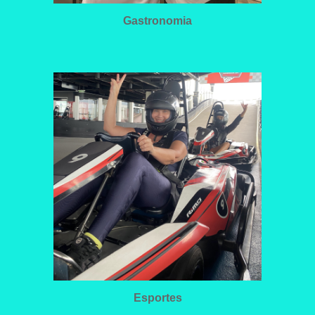
Gastronomia
Esportes