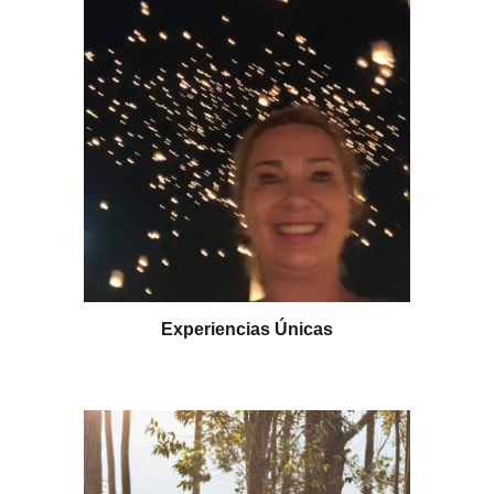
Experiencias Únicas