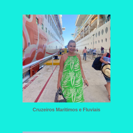
C
ruzeiros Maritimos e Fluviais