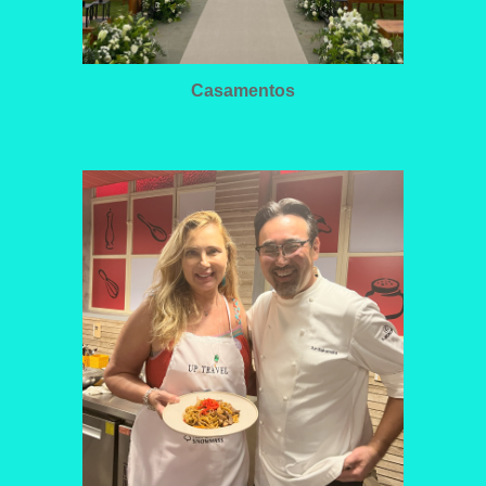
Casamentos