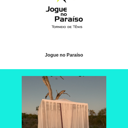
Jogue no Paraíso