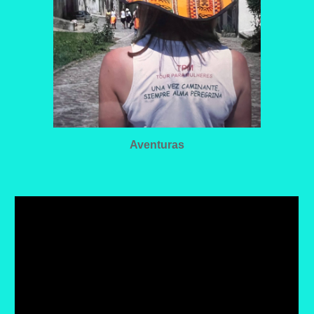
Aventuras