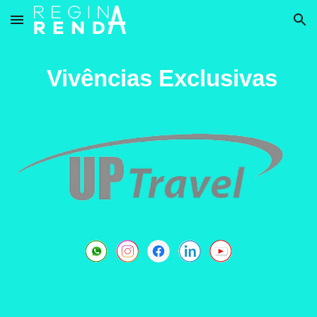
Skip to main content
Skip to navigation
Vivências Exclusivas