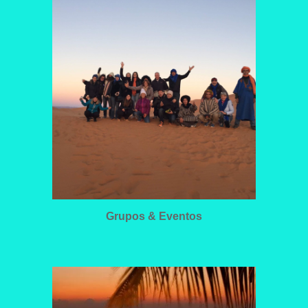
Grupos & Eventos