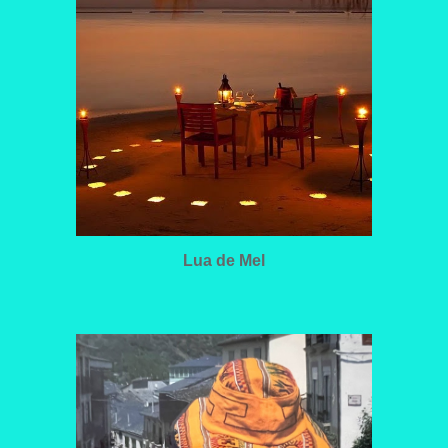
Lua de Mel