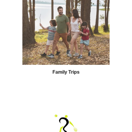
Family Trips