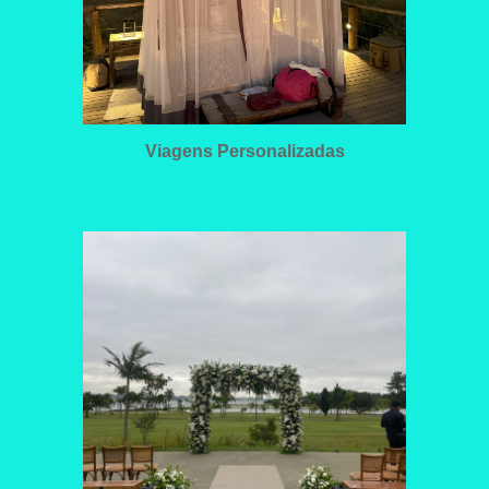
Viagens Personalizadas